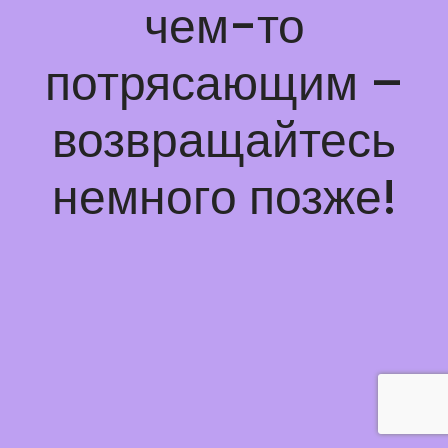
чем-то
потрясающим –
возвращайтесь
немного позже!