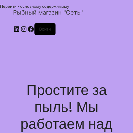
Перейти к основному содержимому
Рыбный магазин "Сеть"
Войти
Простите за
пыль! Мы
работаем над