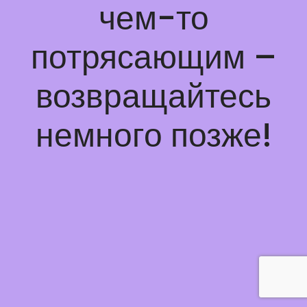
чем-то
потрясающим –
возвращайтесь
немного позже!