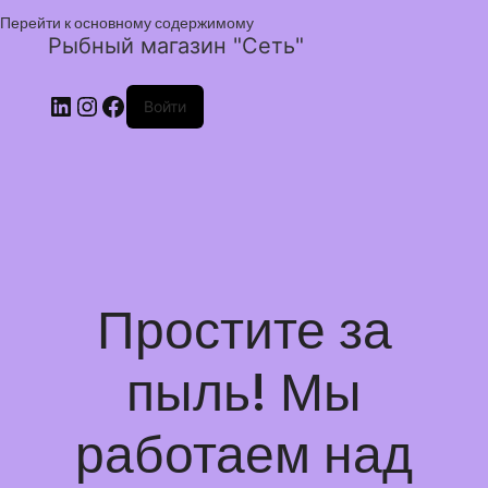
Перейти к основному содержимому
Рыбный магазин "Сеть"
Войти
Простите за
пыль! Мы
работаем над