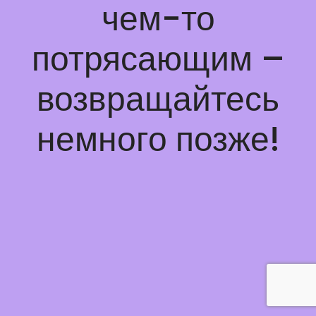
чем-то
потрясающим –
возвращайтесь
немного позже!