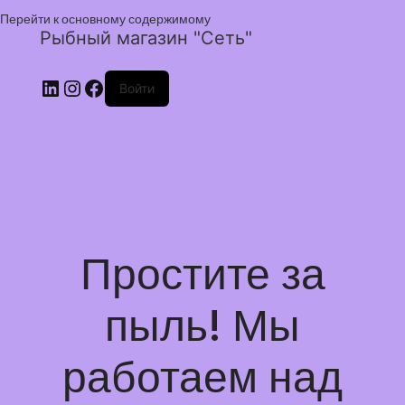
Перейти к основному содержимому
Рыбный магазин "Сеть"
Войти
Простите за
пыль! Мы
работаем над