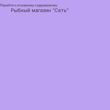
Перейти к основному содержимому
Рыбный магазин "Сеть"