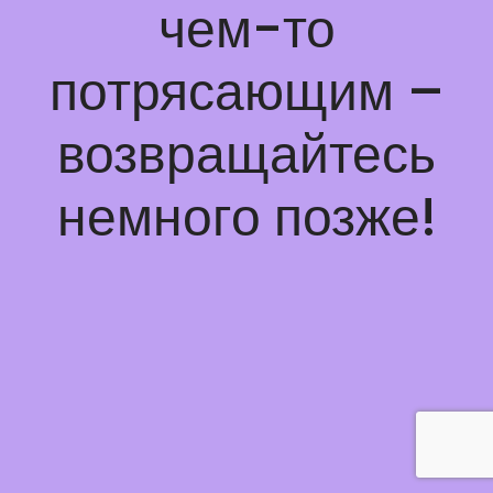
чем-то
потрясающим –
возвращайтесь
немного позже!