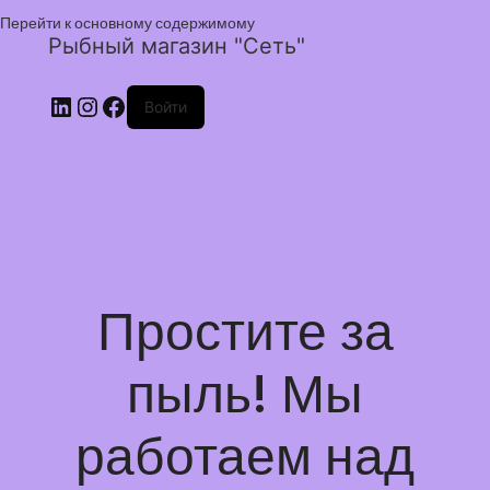
Перейти к основному содержимому
Рыбный магазин "Сеть"
Войти
Простите за
пыль! Мы
работаем над