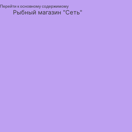
Перейти к основному содержимому
Рыбный магазин "Сеть"