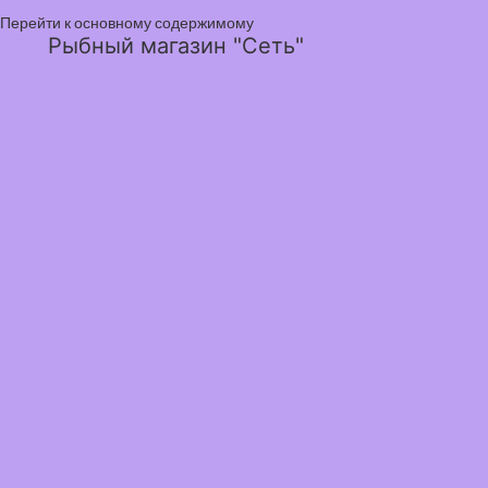
Перейти к основному содержимому
Рыбный магазин "Сеть"