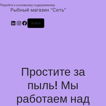
Перейти к основному содержимому
Рыбный магазин "Сеть"
Войти
Простите за
пыль! Мы
работаем над