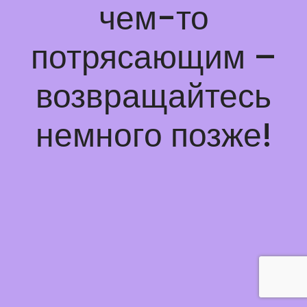
чем-то
потрясающим –
возвращайтесь
немного позже!