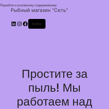
Перейти к основному содержимому
Рыбный магазин "Сеть"
Войти
Простите за
пыль! Мы
работаем над