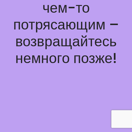
чем-то
потрясающим –
возвращайтесь
немного позже!