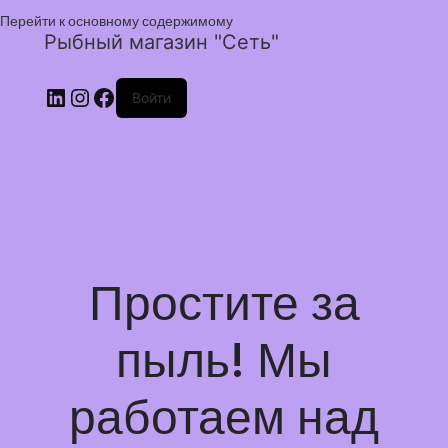
Перейти к основному содержимому
Рыбный магазин "Сеть"
Войти
Простите за
пыль! Мы
работаем над