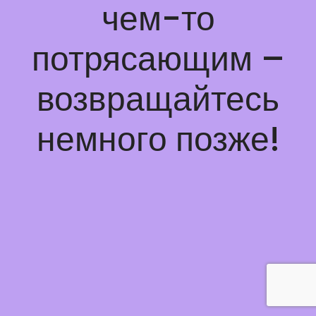
чем-то
потрясающим –
возвращайтесь
немного позже!