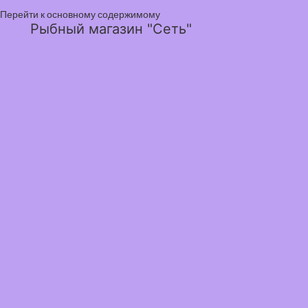
Перейти к основному содержимому
Рыбный магазин "Сеть"