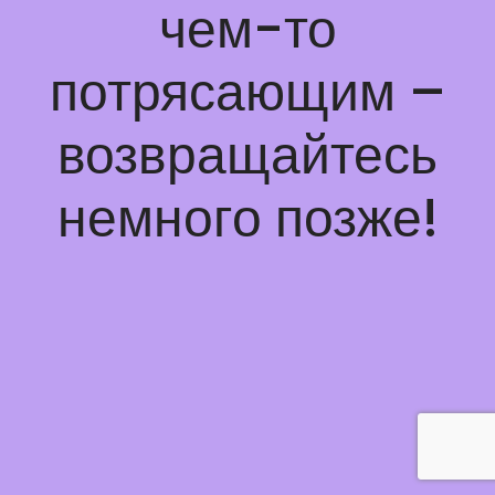
чем-то
потрясающим –
возвращайтесь
немного позже!