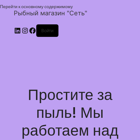
Перейти к основному содержимому
Рыбный магазин "Сеть"
Войти
Простите за
пыль! Мы
работаем над