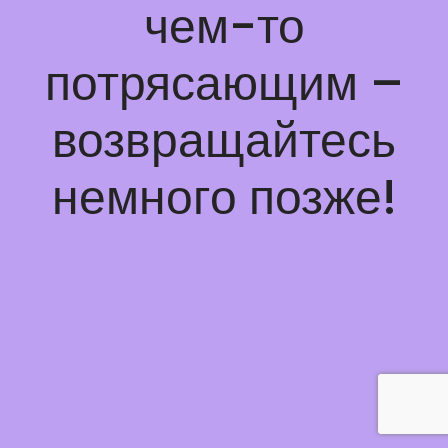
чем-то
потрясающим –
возвращайтесь
немного позже!