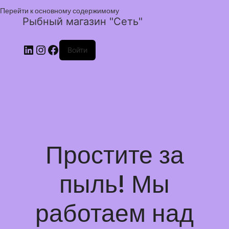
Перейти к основному содержимому
Рыбный магазин "Сеть"
Войти
Простите за
пыль! Мы
работаем над