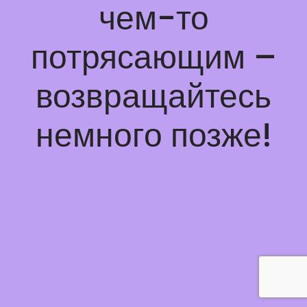
чем-то
потрясающим –
возвращайтесь
немного позже!