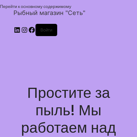
Перейти к основному содержимому
Рыбный магазин "Сеть"
Войти
Простите за
пыль! Мы
работаем над