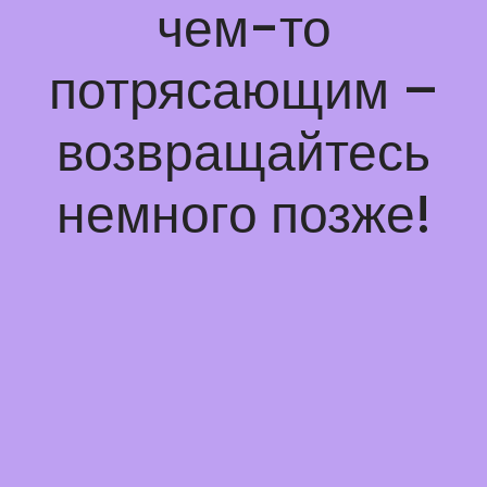
чем-то
потрясающим –
возвращайтесь
немного позже!