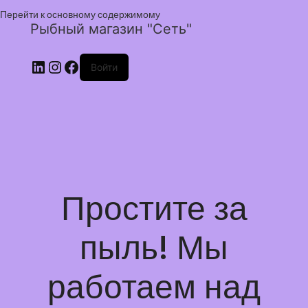
Перейти к основному содержимому
Рыбный магазин "Сеть"
Войти
Простите за
пыль! Мы
работаем над