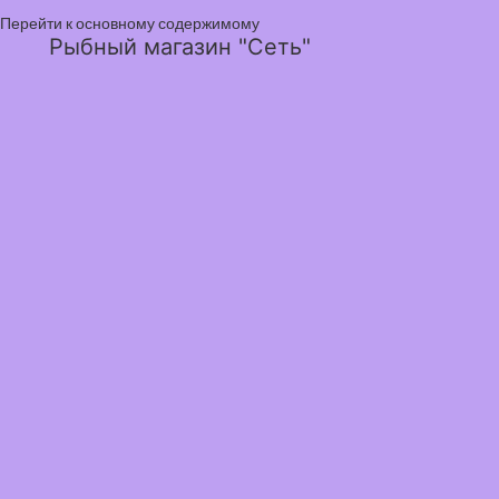
Перейти к основному содержимому
Рыбный магазин "Сеть"