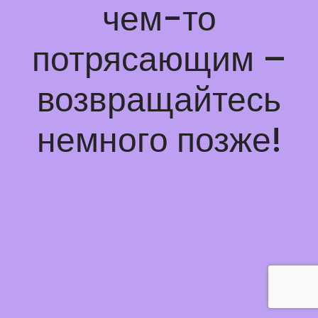
чем-то
потрясающим –
возвращайтесь
немного позже!