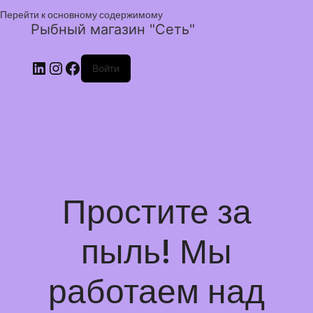
Перейти к основному содержимому
Рыбный магазин "Сеть"
Войти
Простите за
пыль! Мы
работаем над