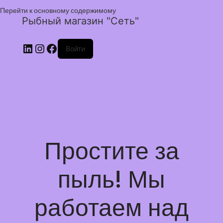
Перейти к основному содержимому
Рыбный магазин "Сеть"
Войти
Простите за
пыль! Мы
работаем над