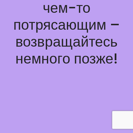
чем-то
потрясающим –
возвращайтесь
немного позже!