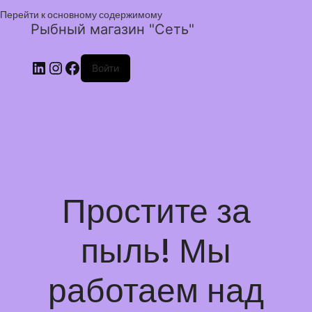
Перейти к основному содержимому
Рыбный магазин "Сеть"
Войти
Простите за
пыль! Мы
работаем над