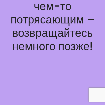
чем-то
потрясающим –
возвращайтесь
немного позже!