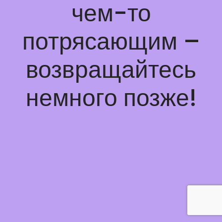
чем-то
потрясающим –
возвращайтесь
немного позже!