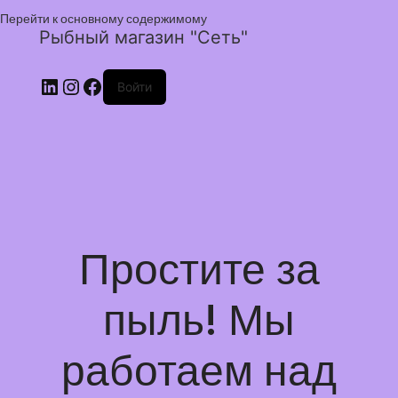
Перейти к основному содержимому
Рыбный магазин "Сеть"
Войти
Простите за
пыль! Мы
работаем над