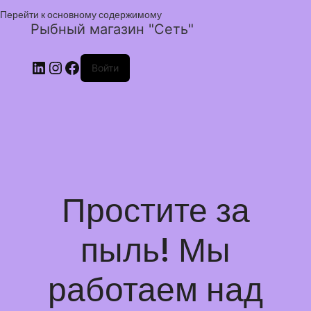
Перейти к основному содержимому
Рыбный магазин "Сеть"
Войти
Простите за
пыль! Мы
работаем над