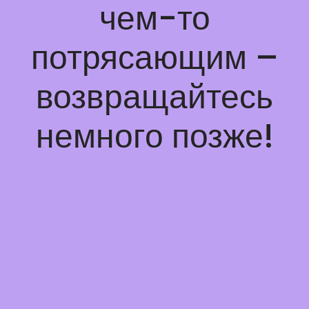
чем-то
потрясающим –
возвращайтесь
немного позже!