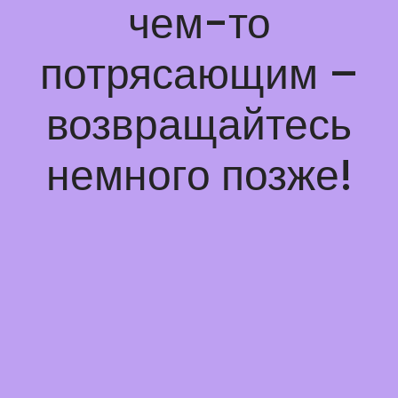
чем-то
потрясающим –
возвращайтесь
немного позже!