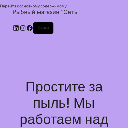
Перейти к основному содержимому
Рыбный магазин "Сеть"
Войти
Простите за
пыль! Мы
работаем над